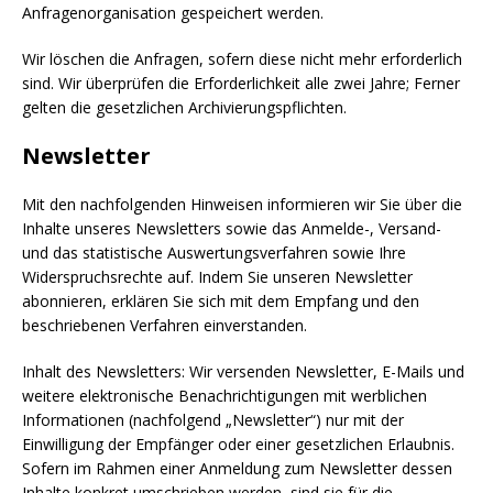
Anfragenorganisation gespeichert werden.
Wir löschen die Anfragen, sofern diese nicht mehr erforderlich
sind. Wir überprüfen die Erforderlichkeit alle zwei Jahre; Ferner
gelten die gesetzlichen Archivierungspflichten.
Newsletter
Mit den nachfolgenden Hinweisen informieren wir Sie über die
Inhalte unseres Newsletters sowie das Anmelde-, Versand-
und das statistische Auswertungsverfahren sowie Ihre
Widerspruchsrechte auf. Indem Sie unseren Newsletter
abonnieren, erklären Sie sich mit dem Empfang und den
beschriebenen Verfahren einverstanden.
Inhalt des Newsletters: Wir versenden Newsletter, E-Mails und
weitere elektronische Benachrichtigungen mit werblichen
Informationen (nachfolgend „Newsletter“) nur mit der
Einwilligung der Empfänger oder einer gesetzlichen Erlaubnis.
Sofern im Rahmen einer Anmeldung zum Newsletter dessen
Inhalte konkret umschrieben werden, sind sie für die