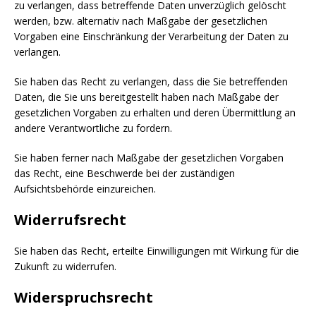
zu verlangen, dass betreffende Daten unverzüglich gelöscht
werden, bzw. alternativ nach Maßgabe der gesetzlichen
Vorgaben eine Einschränkung der Verarbeitung der Daten zu
verlangen.
Sie haben das Recht zu verlangen, dass die Sie betreffenden
Daten, die Sie uns bereitgestellt haben nach Maßgabe der
gesetzlichen Vorgaben zu erhalten und deren Übermittlung an
andere Verantwortliche zu fordern.
Sie haben ferner nach Maßgabe der gesetzlichen Vorgaben
das Recht, eine Beschwerde bei der zuständigen
Aufsichtsbehörde einzureichen.
Widerrufsrecht
Sie haben das Recht, erteilte Einwilligungen mit Wirkung für die
Zukunft zu widerrufen.
Widerspruchsrecht