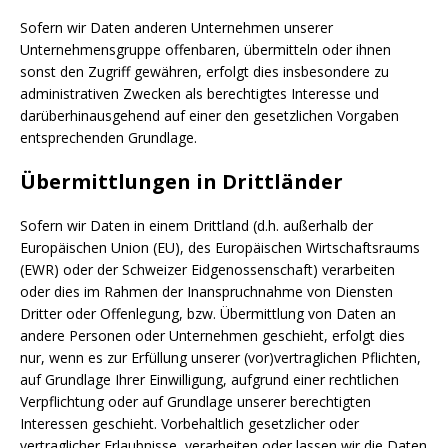
Sofern wir Daten anderen Unternehmen unserer
Unternehmensgruppe offenbaren, übermitteln oder ihnen
sonst den Zugriff gewähren, erfolgt dies insbesondere zu
administrativen Zwecken als berechtigtes Interesse und
darüberhinausgehend auf einer den gesetzlichen Vorgaben
entsprechenden Grundlage.
Übermittlungen in Drittländer
Sofern wir Daten in einem Drittland (d.h. außerhalb der
Europäischen Union (EU), des Europäischen Wirtschaftsraums
(EWR) oder der Schweizer Eidgenossenschaft) verarbeiten
oder dies im Rahmen der Inanspruchnahme von Diensten
Dritter oder Offenlegung, bzw. Übermittlung von Daten an
andere Personen oder Unternehmen geschieht, erfolgt dies
nur, wenn es zur Erfüllung unserer (vor)vertraglichen Pflichten,
auf Grundlage Ihrer Einwilligung, aufgrund einer rechtlichen
Verpflichtung oder auf Grundlage unserer berechtigten
Interessen geschieht. Vorbehaltlich gesetzlicher oder
vertraglicher Erlaubnisse, verarbeiten oder lassen wir die Daten