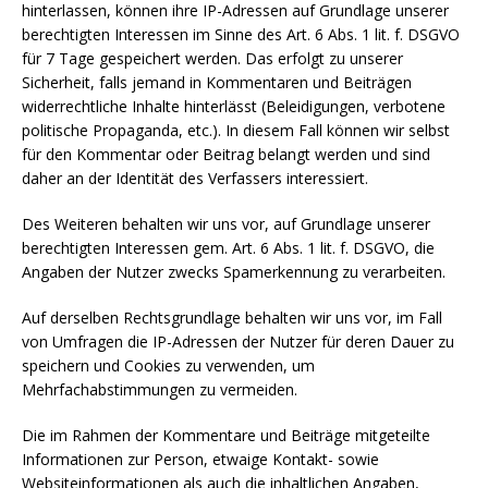
hinterlassen, können ihre IP-Adressen auf Grundlage unserer
berechtigten Interessen im Sinne des Art. 6 Abs. 1 lit. f. DSGVO
für 7 Tage gespeichert werden. Das erfolgt zu unserer
Sicherheit, falls jemand in Kommentaren und Beiträgen
widerrechtliche Inhalte hinterlässt (Beleidigungen, verbotene
politische Propaganda, etc.). In diesem Fall können wir selbst
für den Kommentar oder Beitrag belangt werden und sind
daher an der Identität des Verfassers interessiert.
Des Weiteren behalten wir uns vor, auf Grundlage unserer
berechtigten Interessen gem. Art. 6 Abs. 1 lit. f. DSGVO, die
Angaben der Nutzer zwecks Spamerkennung zu verarbeiten.
Auf derselben Rechtsgrundlage behalten wir uns vor, im Fall
von Umfragen die IP-Adressen der Nutzer für deren Dauer zu
speichern und Cookies zu verwenden, um
Mehrfachabstimmungen zu vermeiden.
Die im Rahmen der Kommentare und Beiträge mitgeteilte
Informationen zur Person, etwaige Kontakt- sowie
Websiteinformationen als auch die inhaltlichen Angaben,