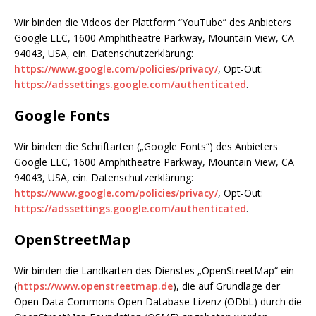
Wir binden die Videos der Plattform “YouTube” des Anbieters
Google LLC, 1600 Amphitheatre Parkway, Mountain View, CA
94043, USA, ein. Datenschutzerklärung:
https://www.google.com/policies/privacy/
, Opt-Out:
https://adssettings.google.com/authenticated
.
Google Fonts
Wir binden die Schriftarten („Google Fonts“) des Anbieters
Google LLC, 1600 Amphitheatre Parkway, Mountain View, CA
94043, USA, ein. Datenschutzerklärung:
https://www.google.com/policies/privacy/
, Opt-Out:
https://adssettings.google.com/authenticated
.
OpenStreetMap
Wir binden die Landkarten des Dienstes „OpenStreetMap“ ein
(
https://www.openstreetmap.de
), die auf Grundlage der
Open Data Commons Open Database Lizenz (ODbL) durch die