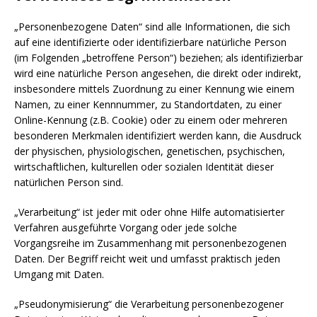
„Personenbezogene Daten“ sind alle Informationen, die sich
auf eine identifizierte oder identifizierbare natürliche Person
(im Folgenden „betroffene Person“) beziehen; als identifizierbar
wird eine natürliche Person angesehen, die direkt oder indirekt,
insbesondere mittels Zuordnung zu einer Kennung wie einem
Namen, zu einer Kennnummer, zu Standortdaten, zu einer
Online-Kennung (z.B. Cookie) oder zu einem oder mehreren
besonderen Merkmalen identifiziert werden kann, die Ausdruck
der physischen, physiologischen, genetischen, psychischen,
wirtschaftlichen, kulturellen oder sozialen Identität dieser
natürlichen Person sind.
„Verarbeitung“ ist jeder mit oder ohne Hilfe automatisierter
Verfahren ausgeführte Vorgang oder jede solche
Vorgangsreihe im Zusammenhang mit personenbezogenen
Daten. Der Begriff reicht weit und umfasst praktisch jeden
Umgang mit Daten.
„Pseudonymisierung“ die Verarbeitung personenbezogener