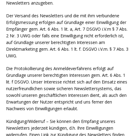
Newsletters anzugeben.
Der Versand des Newsletters und die mit ihm verbundene
Erfolgsmessung erfolgen auf Grundlage einer Einwilligung der
Empfänger gem. Art. 6 Abs. 1 lit. a, Art. 7 DSGVO i.V.m § 7 Abs.
2 Nr. 3 UWG oder falls eine Einwilligung nicht erforderlich ist,
auf Grundlage unserer berechtigten Interessen am
Direktmarketing gem. Art. 6 Abs. 1 lt. f. DSGVO i.V.m. § 7 Abs. 3
UWG.
Die Protokollierung des Anmeldeverfahrens erfolgt auf
Grundlage unserer berechtigten Interessen gem. Art. 6 Abs. 1
lit. f DSGVO. Unser Interesse richtet sich auf den Einsatz eines
nutzerfreundlichen sowie sicheren Newslettersystems, das
sowohl unseren geschäftlichen Interessen dient, als auch den
Erwartungen der Nutzer entspricht und uns ferner den
Nachweis von Einwilligungen erlaubt.
Kündigung/Widerruf – Sie können den Empfang unseres
Newsletters jederzeit kündigen, d.h. Ihre Einwilligungen
widerrufen. Einen Link zur Kündigung des Newsletters finden