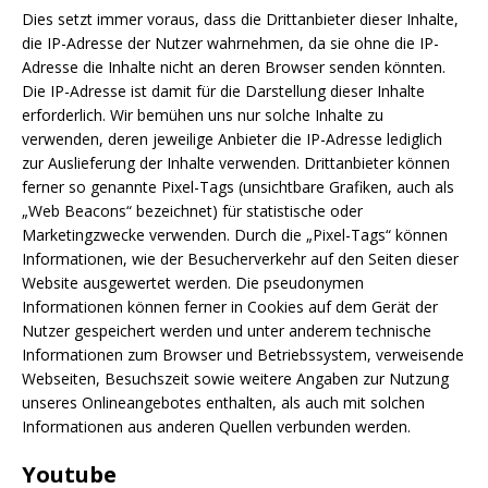
Dies setzt immer voraus, dass die Drittanbieter dieser Inhalte,
die IP-Adresse der Nutzer wahrnehmen, da sie ohne die IP-
Adresse die Inhalte nicht an deren Browser senden könnten.
Die IP-Adresse ist damit für die Darstellung dieser Inhalte
erforderlich. Wir bemühen uns nur solche Inhalte zu
verwenden, deren jeweilige Anbieter die IP-Adresse lediglich
zur Auslieferung der Inhalte verwenden. Drittanbieter können
ferner so genannte Pixel-Tags (unsichtbare Grafiken, auch als
„Web Beacons“ bezeichnet) für statistische oder
Marketingzwecke verwenden. Durch die „Pixel-Tags“ können
Informationen, wie der Besucherverkehr auf den Seiten dieser
Website ausgewertet werden. Die pseudonymen
Informationen können ferner in Cookies auf dem Gerät der
Nutzer gespeichert werden und unter anderem technische
Informationen zum Browser und Betriebssystem, verweisende
Webseiten, Besuchszeit sowie weitere Angaben zur Nutzung
unseres Onlineangebotes enthalten, als auch mit solchen
Informationen aus anderen Quellen verbunden werden.
Youtube