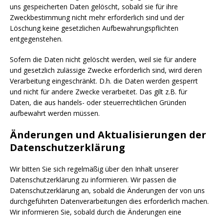
uns gespeicherten Daten gelöscht, sobald sie für ihre
Zweckbestimmung nicht mehr erforderlich sind und der
Löschung keine gesetzlichen Aufbewahrungspflichten
entgegenstehen.
Sofern die Daten nicht gelöscht werden, weil sie für andere
und gesetzlich zulässige Zwecke erforderlich sind, wird deren
Verarbeitung eingeschränkt. D.h. die Daten werden gesperrt
und nicht für andere Zwecke verarbeitet. Das gilt z.B. für
Daten, die aus handels- oder steuerrechtlichen Gründen
aufbewahrt werden müssen.
Änderungen und Aktualisierungen der
Datenschutzerklärung
Wir bitten Sie sich regelmäßig über den Inhalt unserer
Datenschutzerklärung zu informieren. Wir passen die
Datenschutzerklärung an, sobald die Änderungen der von uns
durchgeführten Datenverarbeitungen dies erforderlich machen.
Wir informieren Sie, sobald durch die Änderungen eine