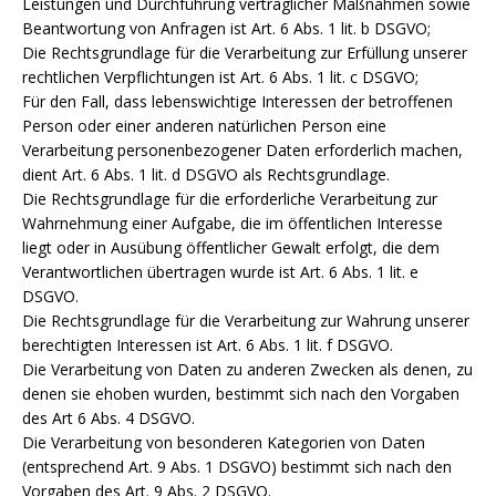
Leistungen und Durchführung vertraglicher Maßnahmen sowie
Beantwortung von Anfragen ist Art. 6 Abs. 1 lit. b DSGVO;
Die Rechtsgrundlage für die Verarbeitung zur Erfüllung unserer
rechtlichen Verpflichtungen ist Art. 6 Abs. 1 lit. c DSGVO;
Für den Fall, dass lebenswichtige Interessen der betroffenen
Person oder einer anderen natürlichen Person eine
Verarbeitung personenbezogener Daten erforderlich machen,
dient Art. 6 Abs. 1 lit. d DSGVO als Rechtsgrundlage.
Die Rechtsgrundlage für die erforderliche Verarbeitung zur
Wahrnehmung einer Aufgabe, die im öffentlichen Interesse
liegt oder in Ausübung öffentlicher Gewalt erfolgt, die dem
Verantwortlichen übertragen wurde ist Art. 6 Abs. 1 lit. e
DSGVO.
Die Rechtsgrundlage für die Verarbeitung zur Wahrung unserer
berechtigten Interessen ist Art. 6 Abs. 1 lit. f DSGVO.
Die Verarbeitung von Daten zu anderen Zwecken als denen, zu
denen sie ehoben wurden, bestimmt sich nach den Vorgaben
des Art 6 Abs. 4 DSGVO.
Die Verarbeitung von besonderen Kategorien von Daten
(entsprechend Art. 9 Abs. 1 DSGVO) bestimmt sich nach den
Vorgaben des Art. 9 Abs. 2 DSGVO.