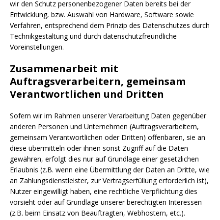
wir den Schutz personenbezogener Daten bereits bei der
Entwicklung, bzw. Auswahl von Hardware, Software sowie
Verfahren, entsprechend dem Prinzip des Datenschutzes durch
Technikgestaltung und durch datenschutzfreundliche
Voreinstellungen.
Zusammenarbeit mit
Auftragsverarbeitern, gemeinsam
Verantwortlichen und Dritten
Sofern wir im Rahmen unserer Verarbeitung Daten gegenüber
anderen Personen und Unternehmen (Auftragsverarbeitern,
gemeinsam Verantwortlichen oder Dritten) offenbaren, sie an
diese übermitteln oder ihnen sonst Zugriff auf die Daten
gewähren, erfolgt dies nur auf Grundlage einer gesetzlichen
Erlaubnis (z.B. wenn eine Übermittlung der Daten an Dritte, wie
an Zahlungsdienstleister, zur Vertragserfüllung erforderlich ist),
Nutzer eingewilligt haben, eine rechtliche Verpflichtung dies
vorsieht oder auf Grundlage unserer berechtigten Interessen
(z.B. beim Einsatz von Beauftragten, Webhostern, etc.).