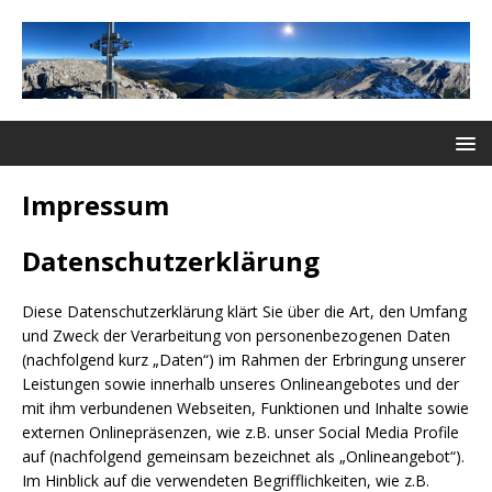
Impressum
Datenschutzerklärung
Diese Datenschutzerklärung klärt Sie über die Art, den Umfang
und Zweck der Verarbeitung von personenbezogenen Daten
(nachfolgend kurz „Daten“) im Rahmen der Erbringung unserer
Leistungen sowie innerhalb unseres Onlineangebotes und der
mit ihm verbundenen Webseiten, Funktionen und Inhalte sowie
externen Onlinepräsenzen, wie z.B. unser Social Media Profile
auf (nachfolgend gemeinsam bezeichnet als „Onlineangebot“).
Im Hinblick auf die verwendeten Begrifflichkeiten, wie z.B.