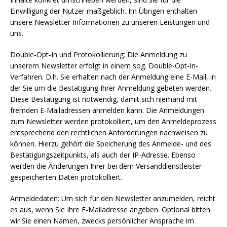
Einwilligung der Nutzer maßgeblich. Im Übrigen enthalten
unsere Newsletter Informationen zu unseren Leistungen und
uns.
Double-Opt-In und Protokollierung: Die Anmeldung zu
unserem Newsletter erfolgt in einem sog. Double-Opt-In-
Verfahren. D.h. Sie erhalten nach der Anmeldung eine E-Mail, in
der Sie um die Bestätigung Ihrer Anmeldung gebeten werden.
Diese Bestätigung ist notwendig, damit sich niemand mit
fremden E-Mailadressen anmelden kann. Die Anmeldungen
zum Newsletter werden protokolliert, um den Anmeldeprozess
entsprechend den rechtlichen Anforderungen nachweisen zu
können. Hierzu gehört die Speicherung des Anmelde- und des
Bestätigungszeitpunkts, als auch der IP-Adresse. Ebenso
werden die Änderungen Ihrer bei dem Versanddienstleister
gespeicherten Daten protokolliert.
Anmeldedaten: Um sich für den Newsletter anzumelden, reicht
es aus, wenn Sie Ihre E-Mailadresse angeben. Optional bitten
wir Sie einen Namen, zwecks persönlicher Ansprache im