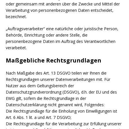
oder gemeinsam mit anderen über die Zwecke und Mittel der
Verarbeitung von personenbezogenen Daten entscheidet,
bezeichnet.
„Auftragsverarbeiter“ eine natürliche oder juristische Person,
Behörde, Einrichtung oder andere Stelle, die
personenbezogene Daten im Auftrag des Verantwortlichen
verarbeitet.
Maßgebliche Rechtsgrundlagen
Nach Maßgabe des Art. 13 DSGVO teilen wir Ihnen die
Rechtsgrundlagen unserer Datenverarbeitungen mit. Für
Nutzer aus dem Geltungsbereich der
Datenschutzgrundverordnung (DSGVO), d.h. der EU und des
EWG gilt, sofern die Rechtsgrundlage in der
Datenschutzerklärung nicht genannt wird, Folgendes:
Die Rechtsgrundlage für die Einholung von Einwilligungen ist
Art. 6 Abs. 1 lit. a und Art. 7 DSGVO;
Die Rechtsgrundlage für die Verarbeitung zur Erfüllung unserer