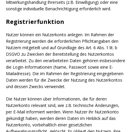
Mitwirkungshandlung Ihrerseits (z.B. Einwilligung) oder eine
sonstige individuelle Benachrichtigung erforderlich wird.
Registrierfunktion
Nutzer können ein Nutzerkonto anlegen. Im Rahmen der
Registrierung werden die erforderlichen Pflichtangaben den
Nutzern mitgeteilt und auf Grundlage des Art. 6 Abs. 1 lit. b
DSGVO zu Zwecken der Bereitstellung des Nutzerkontos
verarbeitet. Zu den verarbeiteten Daten gehören insbesondere
die Login-Informationen (Name, Passwort sowie eine E-
Mailadresse). Die im Rahmen der Registrierung eingegebenen
Daten werden für die Zwecke der Nutzung des Nutzerkontos
und dessen Zwecks verwendet.
Die Nutzer können über Informationen, die für deren
Nutzerkonto relevant sind, wie z.B. technische Änderungen,
per E-Mail informiert werden. Wenn Nutzer ihr Nutzerkonto
gekündigt haben, werden deren Daten im Hinblick auf das
Nutzerkonto, vorbehaltlich einer gesetzlichen
Aufbewahrungspflicht, gelöscht. Es obliegt den Nutzern, ihre