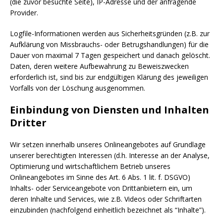
(die zuvor besuchte Seite), IP-Adresse und der anfragende
Provider.
Logfile-Informationen werden aus Sicherheitsgründen (z.B. zur
Aufklärung von Missbrauchs- oder Betrugshandlungen) für die
Dauer von maximal 7 Tagen gespeichert und danach gelöscht.
Daten, deren weitere Aufbewahrung zu Beweiszwecken
erforderlich ist, sind bis zur endgültigen Klärung des jeweiligen
Vorfalls von der Löschung ausgenommen.
Einbindung von Diensten und Inhalten
Dritter
Wir setzen innerhalb unseres Onlineangebotes auf Grundlage
unserer berechtigten Interessen (d.h. Interesse an der Analyse,
Optimierung und wirtschaftlichem Betrieb unseres
Onlineangebotes im Sinne des Art. 6 Abs. 1 lit. f. DSGVO)
Inhalts- oder Serviceangebote von Drittanbietern ein, um
deren Inhalte und Services, wie z.B. Videos oder Schriftarten
einzubinden (nachfolgend einheitlich bezeichnet als “Inhalte”).