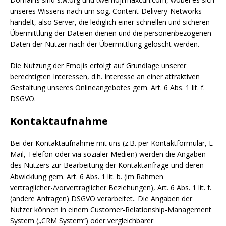
unseres Wissens nach um sog. Content-Delivery-Networks
handelt, also Server, die lediglich einer schnellen und sicheren
Übermittlung der Dateien dienen und die personenbezogenen
Daten der Nutzer nach der Übermittlung gelöscht werden.
Die Nutzung der Emojis erfolgt auf Grundlage unserer
berechtigten Interessen, d.h. Interesse an einer attraktiven
Gestaltung unseres Onlineangebotes gem. Art. 6 Abs. 1 lit. f.
DSGVO.
Kontaktaufnahme
Bei der Kontaktaufnahme mit uns (z.B. per Kontaktformular, E-
Mail, Telefon oder via sozialer Medien) werden die Angaben
des Nutzers zur Bearbeitung der Kontaktanfrage und deren
Abwicklung gem. Art. 6 Abs. 1 lit. b. (im Rahmen
vertraglicher-/vorvertraglicher Beziehungen), Art. 6 Abs. 1 lit. f.
(andere Anfragen) DSGVO verarbeitet.. Die Angaben der
Nutzer können in einem Customer-Relationship-Management
System („CRM System“) oder vergleichbarer