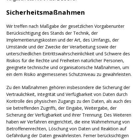
Sicherheitsmaßnahmen
Wir treffen nach Maßgabe der gesetzlichen Vorgabenunter
Berücksichtigung des Stands der Technik, der
Implementierungskosten und der Art, des Umfangs, der
Umstände und der Zwecke der Verarbeitung sowie der
unterschiedlichen Eintrittswahrscheinlichkeit und Schwere des
Risikos für die Rechte und Freiheiten natürlicher Personen,
geeignete technische und organisatorische Maßnahmen, um
ein dem Risiko angemessenes Schutzniveau zu gewährleisten.
Zu den Maßnahmen gehören insbesondere die Sicherung der
Vertraulichkeit, Integrität und Verfügbarkeit von Daten durch
Kontrolle des physischen Zugangs zu den Daten, als auch des
sie betreffenden Zugriffs, der Eingabe, Weitergabe, der
Sicherung der Verfügbarkeit und ihrer Trennung. Des Weiteren
haben wir Verfahren eingerichtet, die eine Wahrnehmung von
Betroffenenrechten, Löschung von Daten und Reaktion auf
Gefährdung der Daten gewährleisten. Ferner berücksichtigen