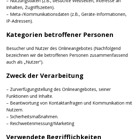
– Nutzungsdaten (z.B., besuchte Webseiten, Interesse an
Inhalten, Zugriffszeiten).
– Meta-/Kommunikationsdaten (z.B., Geräte-Informationen,
IP-Adressen).
Kategorien betroffener Personen
Besucher und Nutzer des Onlineangebotes (Nachfolgend
bezeichnen wir die betroffenen Personen zusammenfassend
auch als „Nutzer“).
Zweck der Verarbeitung
– Zurverfügungstellung des Onlineangebotes, seiner
Funktionen und Inhalte.
– Beantwortung von Kontaktanfragen und Kommunikation mit
Nutzern.
– Sicherheitsmaßnahmen.
– Reichweitenmessung/Marketing
Verwendete Begrifflichkeiten