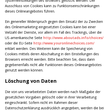
Systemeinstellungen des Browsers gelöscht werden. Der
Ausschluss von Cookies kann zu Funktionseinschränkungen
dieses Onlineangebotes führen.
Ein genereller Widerspruch gegen den Einsatz der zu Zwecken
des Onlinemarketing eingesetzten Cookies kann bei einer
Vielzahl der Dienste, vor allem im Fall des Trackings, über die
US-amerikanische Seite
http://www.aboutads.info/choices/
oder die EU-Seite
http://www.youronlinechoices.com/
erklärt werden. Des Weiteren kann die Speicherung von
Cookies mittels deren Abschaltung in den Einstellungen des
Browsers erreicht werden. Bitte beachten Sie, dass dann
gegebenenfalls nicht alle Funktionen dieses Onlineangebotes
genutzt werden können.
Löschung von Daten
Die von uns verarbeiteten Daten werden nach Maßgabe der
gesetzlichen Vorgaben gelöscht oder in ihrer Verarbeitung
eingeschränkt. Sofern nicht im Rahmen dieser
Datenschutzerklärung ausdrücklich angegeben, werden die bei