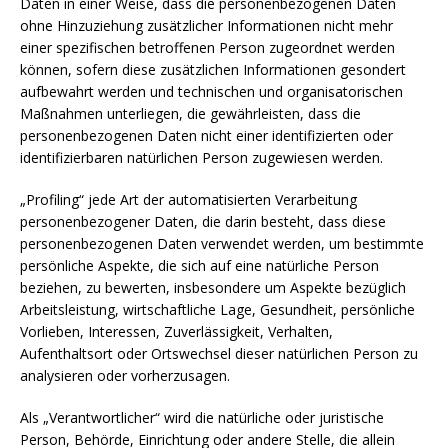
Daten in einer Weise, dass die personenbezogenen Daten
ohne Hinzuziehung zusätzlicher Informationen nicht mehr
einer spezifischen betroffenen Person zugeordnet werden
können, sofern diese zusätzlichen Informationen gesondert
aufbewahrt werden und technischen und organisatorischen
Maßnahmen unterliegen, die gewährleisten, dass die
personenbezogenen Daten nicht einer identifizierten oder
identifizierbaren natürlichen Person zugewiesen werden.
„Profiling“ jede Art der automatisierten Verarbeitung
personenbezogener Daten, die darin besteht, dass diese
personenbezogenen Daten verwendet werden, um bestimmte
persönliche Aspekte, die sich auf eine natürliche Person
beziehen, zu bewerten, insbesondere um Aspekte bezüglich
Arbeitsleistung, wirtschaftliche Lage, Gesundheit, persönliche
Vorlieben, Interessen, Zuverlässigkeit, Verhalten,
Aufenthaltsort oder Ortswechsel dieser natürlichen Person zu
analysieren oder vorherzusagen.
Als „Verantwortlicher“ wird die natürliche oder juristische
Person, Behörde, Einrichtung oder andere Stelle, die allein