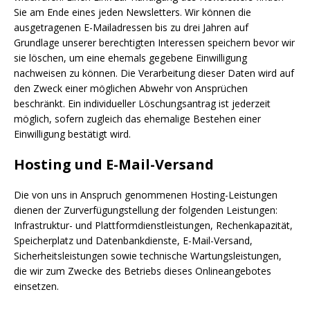
Sie am Ende eines jeden Newsletters. Wir können die
ausgetragenen E-Mailadressen bis zu drei Jahren auf
Grundlage unserer berechtigten Interessen speichern bevor wir
sie löschen, um eine ehemals gegebene Einwilligung
nachweisen zu können. Die Verarbeitung dieser Daten wird auf
den Zweck einer möglichen Abwehr von Ansprüchen
beschränkt. Ein individueller Löschungsantrag ist jederzeit
möglich, sofern zugleich das ehemalige Bestehen einer
Einwilligung bestätigt wird.
Hosting und E-Mail-Versand
Die von uns in Anspruch genommenen Hosting-Leistungen
dienen der Zurverfügungstellung der folgenden Leistungen:
Infrastruktur- und Plattformdienstleistungen, Rechenkapazität,
Speicherplatz und Datenbankdienste, E-Mail-Versand,
Sicherheitsleistungen sowie technische Wartungsleistungen,
die wir zum Zwecke des Betriebs dieses Onlineangebotes
einsetzen.