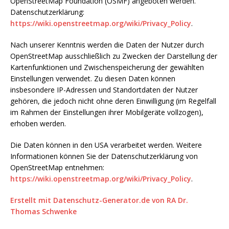
OpenStreetMap Foundation (OSMF) angeboten werden.
Datenschutzerklärung:
https://wiki.openstreetmap.org/wiki/Privacy_Policy
.
Nach unserer Kenntnis werden die Daten der Nutzer durch
OpenStreetMap ausschließlich zu Zwecken der Darstellung der
Kartenfunktionen und Zwischenspeicherung der gewählten
Einstellungen verwendet. Zu diesen Daten können
insbesondere IP-Adressen und Standortdaten der Nutzer
gehören, die jedoch nicht ohne deren Einwilligung (im Regelfall
im Rahmen der Einstellungen ihrer Mobilgeräte vollzogen),
erhoben werden.
Die Daten können in den USA verarbeitet werden. Weitere
Informationen können Sie der Datenschutzerklärung von
OpenStreetMap entnehmen:
https://wiki.openstreetmap.org/wiki/Privacy_Policy
.
Erstellt mit Datenschutz-Generator.de von RA Dr.
Thomas Schwenke