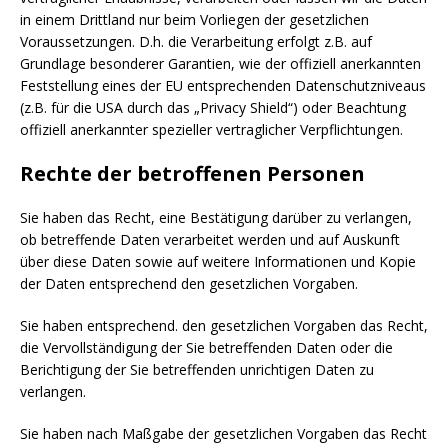
in einem Drittland nur beim Vorliegen der gesetzlichen
Voraussetzungen. D.h. die Verarbeitung erfolgt z.B. auf
Grundlage besonderer Garantien, wie der offiziell anerkannten
Feststellung eines der EU entsprechenden Datenschutzniveaus
(z.B. für die USA durch das „Privacy Shield“) oder Beachtung
offiziell anerkannter spezieller vertraglicher Verpflichtungen.
Rechte der betroffenen Personen
Sie haben das Recht, eine Bestätigung darüber zu verlangen,
ob betreffende Daten verarbeitet werden und auf Auskunft
über diese Daten sowie auf weitere Informationen und Kopie
der Daten entsprechend den gesetzlichen Vorgaben.
Sie haben entsprechend. den gesetzlichen Vorgaben das Recht,
die Vervollständigung der Sie betreffenden Daten oder die
Berichtigung der Sie betreffenden unrichtigen Daten zu
verlangen.
Sie haben nach Maßgabe der gesetzlichen Vorgaben das Recht