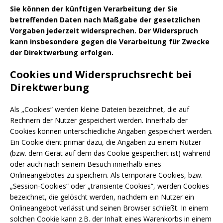
Sie können der künftigen Verarbeitung der Sie
betreffenden Daten nach Maßgabe der gesetzlichen
Vorgaben jederzeit widersprechen. Der Widerspruch
kann insbesondere gegen die Verarbeitung für Zwecke
der Direktwerbung erfolgen.
Cookies und Widerspruchsrecht bei
Direktwerbung
Als „Cookies“ werden kleine Dateien bezeichnet, die auf
Rechnern der Nutzer gespeichert werden. Innerhalb der
Cookies können unterschiedliche Angaben gespeichert werden.
Ein Cookie dient primär dazu, die Angaben zu einem Nutzer
(bzw. dem Gerät auf dem das Cookie gespeichert ist) während
oder auch nach seinem Besuch innerhalb eines
Onlineangebotes zu speichern. Als temporäre Cookies, bzw.
„Session-Cookies“ oder „transiente Cookies“, werden Cookies
bezeichnet, die gelöscht werden, nachdem ein Nutzer ein
Onlineangebot verlässt und seinen Browser schließt. In einem
solchen Cookie kann z.B. der Inhalt eines Warenkorbs in einem