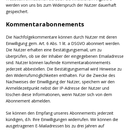
werden von uns bis zum Widerspruch der Nutzer dauerhaft
gespeichert.
Kommentarabonnements
Die Nachfolgekommentare können durch Nutzer mit deren
Einwilligung gem. Art. 6 Abs. 1 lit. a DSGVO abonniert werden.
Die Nutzer erhalten eine Bestätigungsemail, um zu
überprüfen, ob sie der Inhaber der eingegebenen Emailadresse
sind. Nutzer können laufende Kommentarabonnements
jederzeit abbestellen. Die Bestätigungsemail wird Hinweise zu
den Widerrufsmöglichkeiten enthalten. Für die Zwecke des
Nachweises der Einwilligung der Nutzer, speichern wir den
Anmeldezeitpunkt nebst der IP-Adresse der Nutzer und
löschen diese Informationen, wenn Nutzer sich von dem
Abonnement abmelden.
Sie können den Empfang unseres Abonnements jederzeit
kündigen, d.h. Ihre Einwilligungen widerrufen. Wir können die
ausgetragenen E-Mailadressen bis zu drei Jahren auf