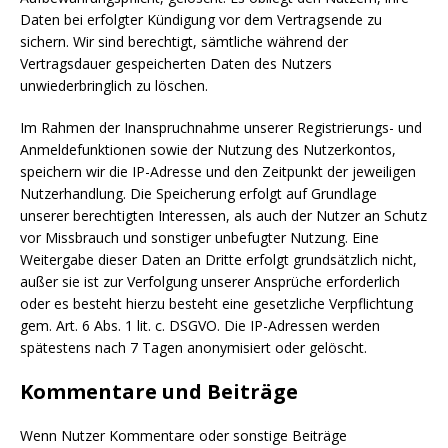
Daten bei erfolgter Kündigung vor dem Vertragsende zu
sichern. Wir sind berechtigt, sämtliche während der
Vertragsdauer gespeicherten Daten des Nutzers
unwiederbringlich zu löschen.
Im Rahmen der Inanspruchnahme unserer Registrierungs- und
Anmeldefunktionen sowie der Nutzung des Nutzerkontos,
speichern wir die IP-Adresse und den Zeitpunkt der jeweiligen
Nutzerhandlung. Die Speicherung erfolgt auf Grundlage
unserer berechtigten Interessen, als auch der Nutzer an Schutz
vor Missbrauch und sonstiger unbefugter Nutzung. Eine
Weitergabe dieser Daten an Dritte erfolgt grundsätzlich nicht,
außer sie ist zur Verfolgung unserer Ansprüche erforderlich
oder es besteht hierzu besteht eine gesetzliche Verpflichtung
gem. Art. 6 Abs. 1 lit. c. DSGVO. Die IP-Adressen werden
spätestens nach 7 Tagen anonymisiert oder gelöscht.
Kommentare und Beiträge
Wenn Nutzer Kommentare oder sonstige Beiträge