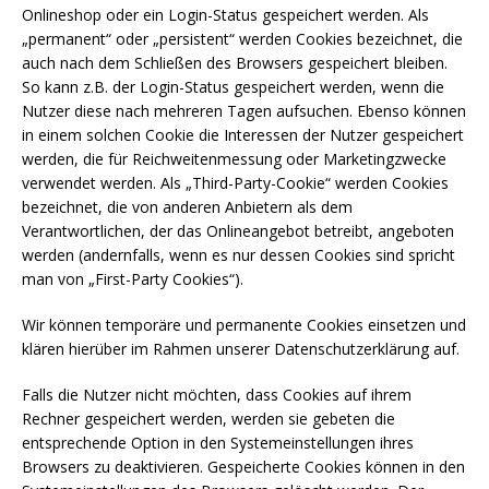
Onlineshop oder ein Login-Status gespeichert werden. Als
„permanent“ oder „persistent“ werden Cookies bezeichnet, die
auch nach dem Schließen des Browsers gespeichert bleiben.
So kann z.B. der Login-Status gespeichert werden, wenn die
Nutzer diese nach mehreren Tagen aufsuchen. Ebenso können
in einem solchen Cookie die Interessen der Nutzer gespeichert
werden, die für Reichweitenmessung oder Marketingzwecke
verwendet werden. Als „Third-Party-Cookie“ werden Cookies
bezeichnet, die von anderen Anbietern als dem
Verantwortlichen, der das Onlineangebot betreibt, angeboten
werden (andernfalls, wenn es nur dessen Cookies sind spricht
man von „First-Party Cookies“).
Wir können temporäre und permanente Cookies einsetzen und
klären hierüber im Rahmen unserer Datenschutzerklärung auf.
Falls die Nutzer nicht möchten, dass Cookies auf ihrem
Rechner gespeichert werden, werden sie gebeten die
entsprechende Option in den Systemeinstellungen ihres
Browsers zu deaktivieren. Gespeicherte Cookies können in den